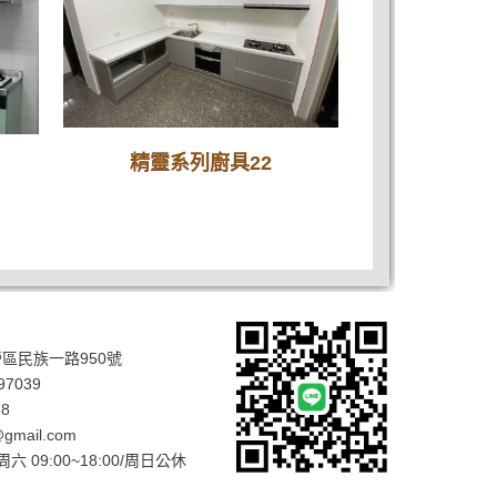
精靈系列廚具22
區民族一路950號
97039
8
gmail.com
 09:00~18:00/周日公休