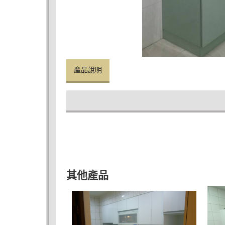
產品說明
其他產品