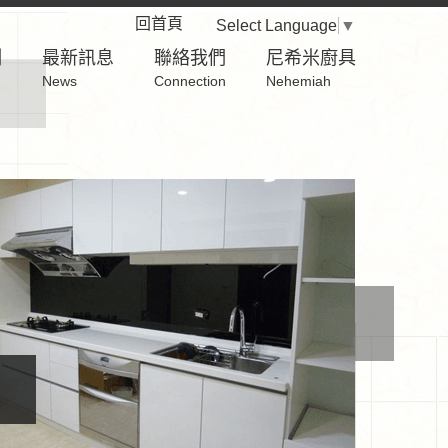
回首頁
Select Language
▼
例
最新訊息
聯絡我們
尼希米廚具
News
Connection
Nehemiah