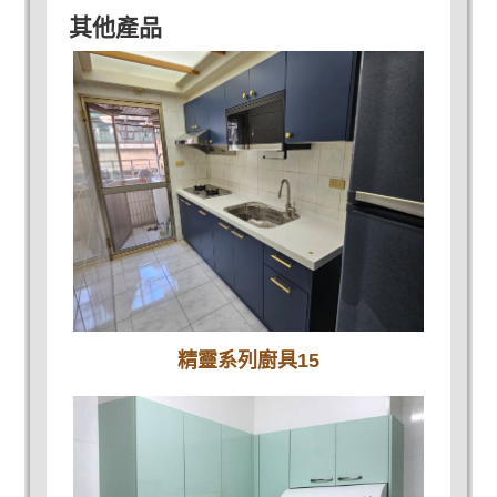
其他產品
精靈系列廚具15