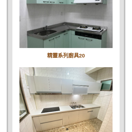
精靈系列廚具20