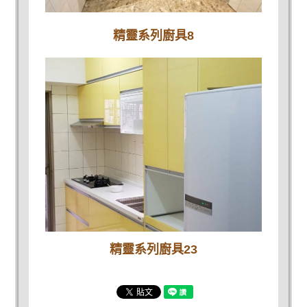
精靈系列廚具8
精靈系列廚具23