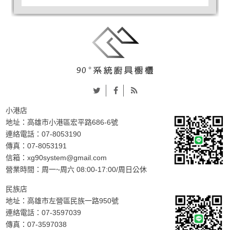
小港店
地址：
高雄市小港區宏平路686-6號
連絡電話：
07-8053190
傳真：07-8053191
信箱：
xg90system@gmail.com
營業時間：周一~周六 08:00-17:00/周日公休
民族店
地址：
高雄市左營區民族一路950號
連絡電話：
07-3597039
傳真：07-3597038