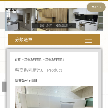
Menu
分類選單
首頁
精靈系列廚具
精靈系列廚具8
精靈系列廚具8
Product
精靈系列廚具8