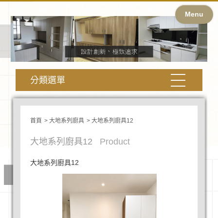
Menu
分類選單
首頁
大地系列廚具
大地系列廚具12
大地系列廚具12
Product
大地系列廚具12