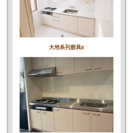
大地系列廚具8