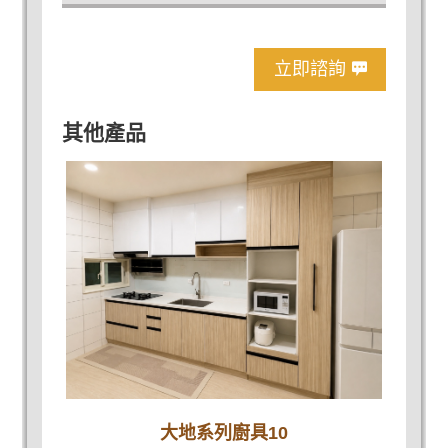
立即諮詢
其他產品
大地系列廚具10