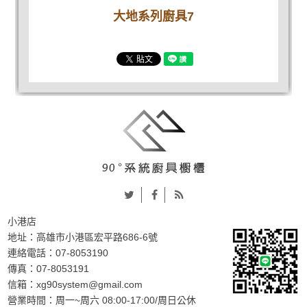
大地系列廚具7
小港店
地址：
高雄市小港區宏平路686-6號
連絡電話：
07-8053190
傳真：07-8053191
信箱：
xg90system@gmail.com
營業時間：周一~周六 08:00-17:00/周日公休