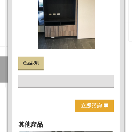
產品說明
立即諮詢
其他產品