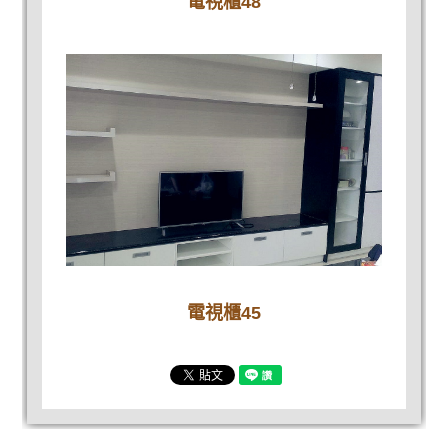
電視櫃48
電視櫃45