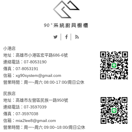
小港店
地址：
高雄市小港區宏平路686-6號
連絡電話：
07-8053190
傳真：07-8053191
信箱：
xg90system@gmail.com
營業時間：周一~周六 08:00-17:00/周日公休
民族店
地址：
高雄市左營區民族一路950號
連絡電話：
07-3597039
傳真：07-3597038
信箱：
mia2lee8@gmail.com
營業時間：周一~周六 09:00~18:00/周日公休