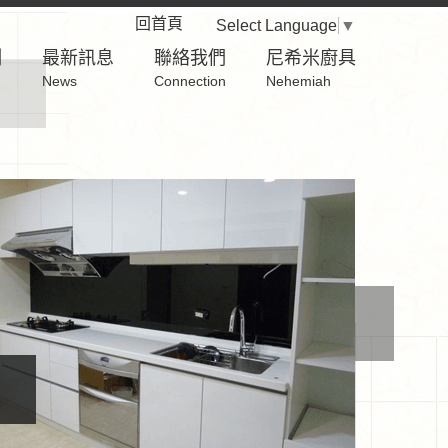
回首頁
Select Language
▼
例
最新訊息
聯絡我們
尼希米廚具
News
Connection
Nehemiah