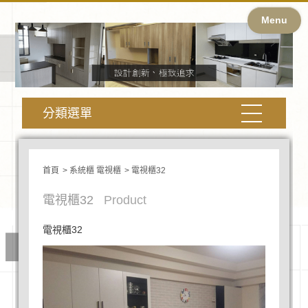
Menu
分類選單
首頁
系統櫃 電視櫃
電視櫃32
電視櫃32
Product
電視櫃32