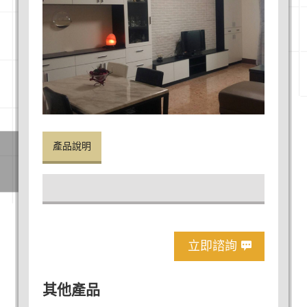
產品說明
立即諮詢
其他產品