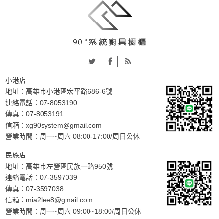
小港店
地址：
高雄市小港區宏平路686-6號
連絡電話：
07-8053190
傳真：07-8053191
信箱：
xg90system@gmail.com
營業時間：周一~周六 08:00-17:00/周日公休
民族店
地址：
高雄市左營區民族一路950號
連絡電話：
07-3597039
傳真：07-3597038
信箱：
mia2lee8@gmail.com
營業時間：周一~周六 09:00~18:00/周日公休