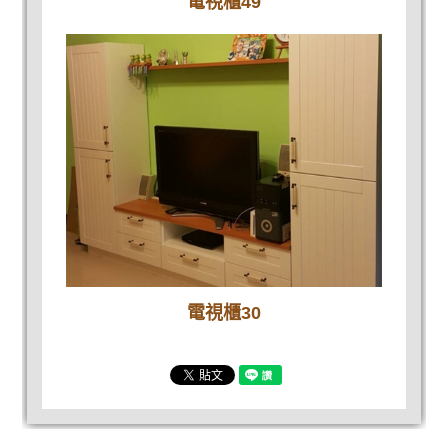
電視櫃49
電視櫃30