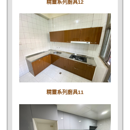
精靈系列廚具12
精靈系列廚具11