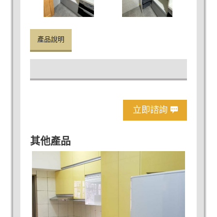
產品說明
立即諮詢
其他產品