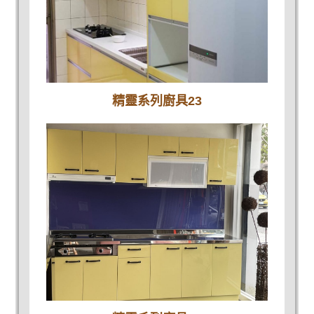
精靈系列廚具23