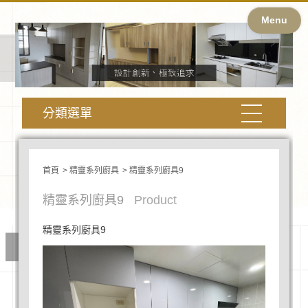
Menu
分類選單
首頁
精靈系列廚具
精靈系列廚具9
精靈系列廚具9
Product
精靈系列廚具9