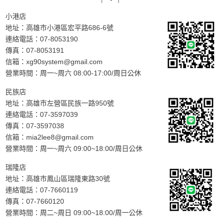
小港店
地址：
高雄市小港區宏平路686-6號
連絡電話：
07-8053190
傳真：07-8053191
信箱：
xg90system@gmail.com
營業時間：周一~周六 08:00-17:00/周日公休
民族店
地址：
高雄市左營區民族一路950號
連絡電話：
07-3597039
傳真：07-3597038
信箱：
mia2lee8@gmail.com
營業時間：周一~周六 09:00~18:00/周日公休
瑞隆店
地址：
高雄市鳳山區瑞隆東路30號
連絡電話：
07-7660119
傳真：07-7660120
營業時間：周二~周日 09:00~18:00/周一公休